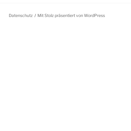
Datenschutz
Mit Stolz präsentiert von WordPress