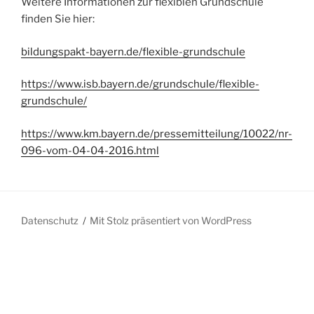
Weitere Informationen zur flexiblen Grundschule
finden Sie hier:
bildungspakt-bayern.de/flexible-grundschule
https://www.isb.bayern.de/grundschule/flexible-
grundschule/
https://www.km.bayern.de/pressemitteilung/10022/nr-
096-vom-04-04-2016.html
Datenschutz
Mit Stolz präsentiert von WordPress